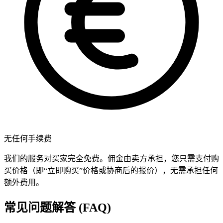
无任何手续费
我们的服务对买家完全免费。佣金由卖方承担，您只需支付购
买价格（即“立即购买”价格或协商后的报价），无需承担任何
额外费用。
常见问题解答 (FAQ)