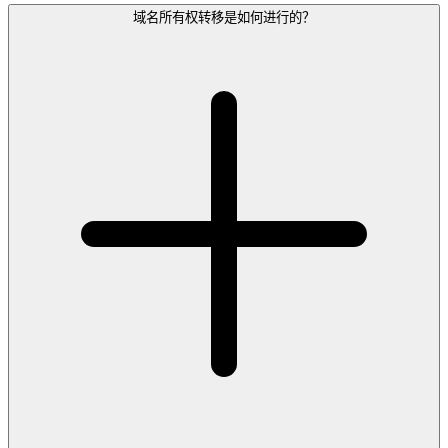
域名所有权转移是如何进行的？