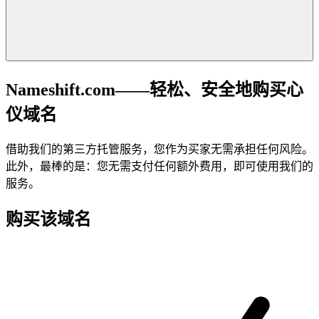
Nameshift.com——轻松、安全地购买心
仪域名
借助我们的第三方托管服务，您作为买家无需承担任何风险。
此外，最棒的是：您无需支付任何额外费用，即可使用我们的
服务。
购买该域名