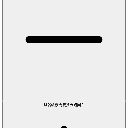
域名转移需要多长时间？