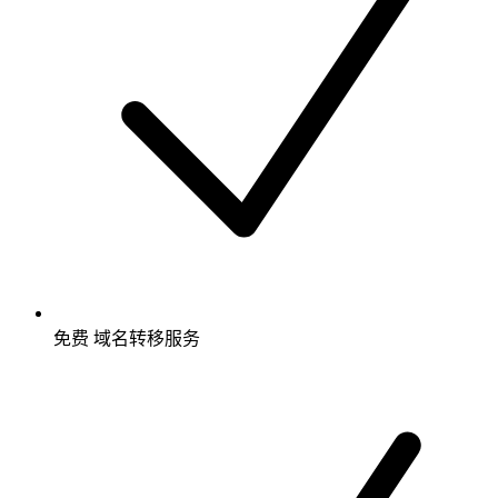
免费
域名转移服务