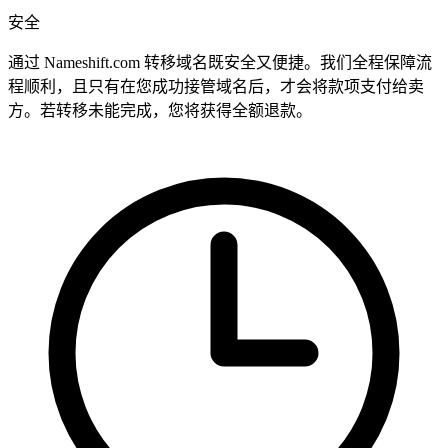
安全
通过 Nameshift.com 转移域名既安全又便捷。我们全程保障流
程顺利，且只有在您成功接管域名后，才会将款项支付给卖
方。若转移未能完成，您将获得全额退款。