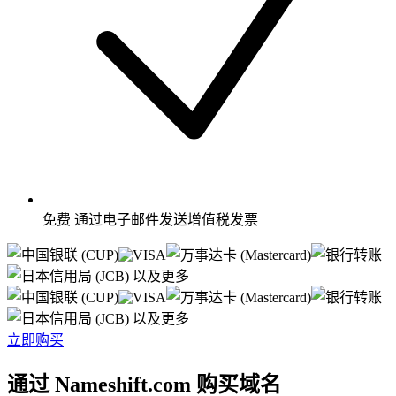
免费
通过电子邮件发送增值税发票
以及更多
以及更多
立即购买
通过 Nameshift.com 购买域名