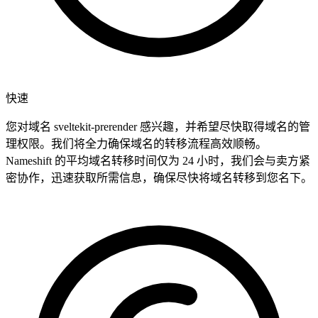
快速
您对域名 sveltekit-prerender 感兴趣，并希望尽快取得域名的管
理权限。我们将全力确保域名的转移流程高效顺畅。
Nameshift 的平均域名转移时间仅为 24 小时，我们会与卖方紧
密协作，迅速获取所需信息，确保尽快将域名转移到您名下。