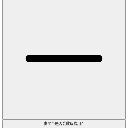
贵平台是否会收取费用？