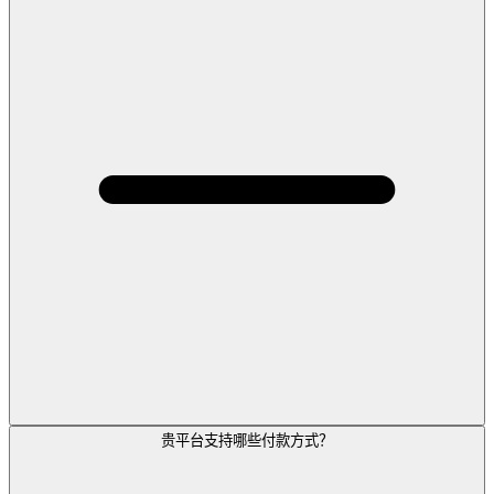
贵平台支持哪些付款方式？